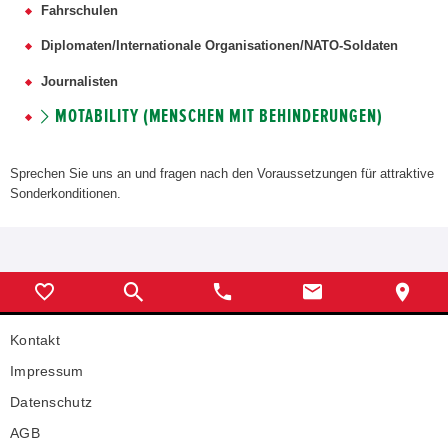
Fahrschulen
Diplomaten/Internationale Organisationen/NATO-Soldaten
Journalisten
MOTABILITY (MENSCHEN MIT BEHINDERUNGEN)
Sprechen Sie uns an und fragen nach den Voraussetzungen für attraktive
Sonderkonditionen.
Kontakt
Impressum
Datenschutz
AGB