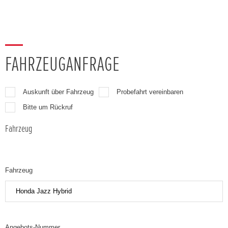
FAHRZEUGANFRAGE
Auskunft über Fahrzeug
Probefahrt vereinbaren
Bitte um Rückruf
Fahrzeug
Fahrzeug
Angebots-Nummer