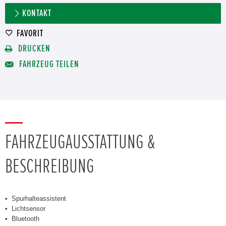
KONTAKT
FAVORIT
DRUCKEN
FAHRZEUG TEILEN
FAHRZEUGAUSSTATTUNG &
BESCHREIBUNG
Spurhalteassistent
Lichtsensor
Bluetooth