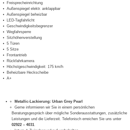
Freisprecheinrichtung
Außenspiegel elektr. anklappbar
Außenspiegel beheizbar
LED-Tagfahrlicht
Geschwindigkeitsbegrenzer
Wegfahrsperre
Sitzhöhenverstellung
5 Türen
5 Sitze
Frontantrieb
Rückfahrkamera
Höchstgeschwindigkeit: 175 km/h
Beheizbare Heckscheibe
A+
Metallic-Lackierung: Urban Grey Pearl
Gerne informieren wir Sie in einem persönlichen
Beratungsgespräch über mögliche Sonderausstattungen, zusätzliche
Leistungen und die Lieferzeit. Telefonisch erreichen Sie uns unter
02922 – 4031
.