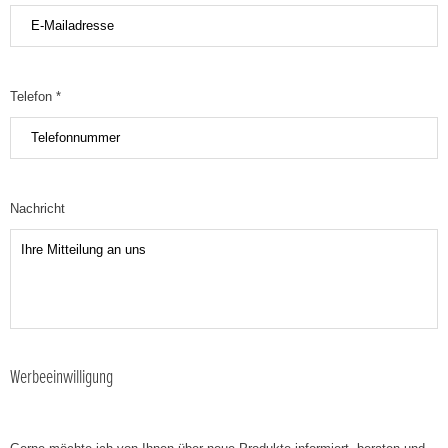
Telefon *
Nachricht
Werbeeinwilligung