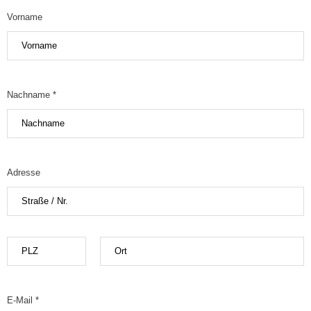
Vorname
Nachname *
Adresse
E-Mail *