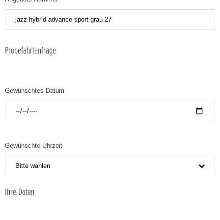
Probefahrtanfrage
Gewünschtes Datum
Gewünschte Uhrzeit
Bitte wählen
Ihre Daten